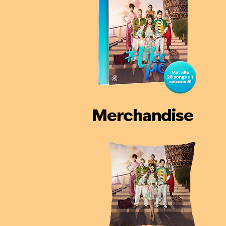
Merchandise