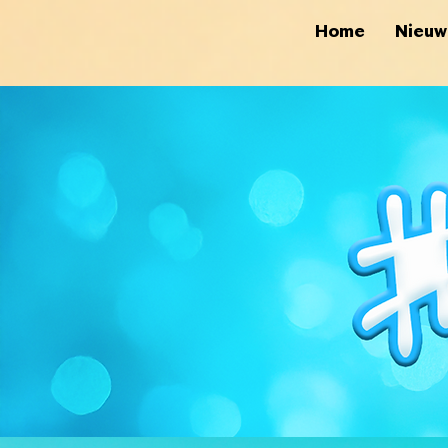
Home
Nieuw