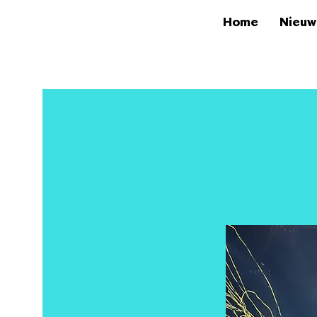
Home
Nieuw