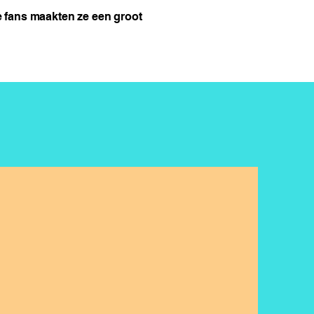
e fans maakten ze een groot