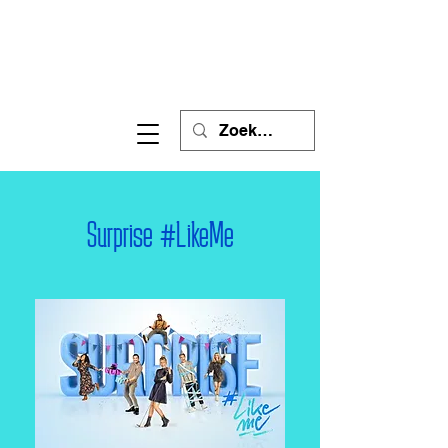
Surprise #LikeMe