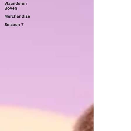
Vlaanderen
Boven
Merchandise
Seizoen 7