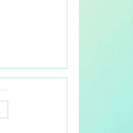
ste beelden van