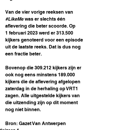
Van de vier vorige reeksen van 
#LikeMe
 was er slechts één 
aflevering die beter scoorde. Op 
1 februari 2023 werd er 313.500 
kijkers genoteerd voor een episode 
uit de laatste reeks. Dat is dus nog 
een fractie beter.
Bovenop die 309.212 kijkers zijn er 
ook nog eens minstens 189.000 
kijkers die de aflevering afgelopen 
zaterdag in de herhaling op VRT1 
zagen. Alle uitgestelde kijkers van 
die uitzending zijn op dit moment 
nog niet binnen.  
Bron: Gazet Van Antwerpen